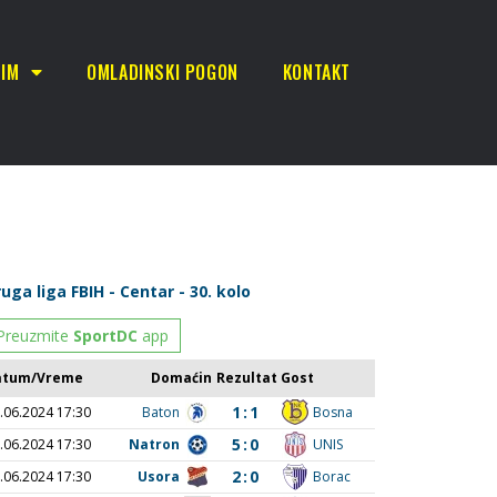
TIM
OMLADINSKI POGON
KONTAKT