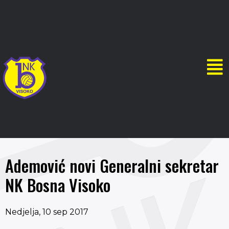
Ademović novi Generalni sekretar
NK Bosna Visoko
Nedjelja, 10 sep 2017