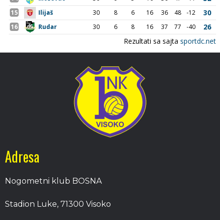
Adresa
Nogometni klub BOSNA
Stadion Luke, 71300 Visoko