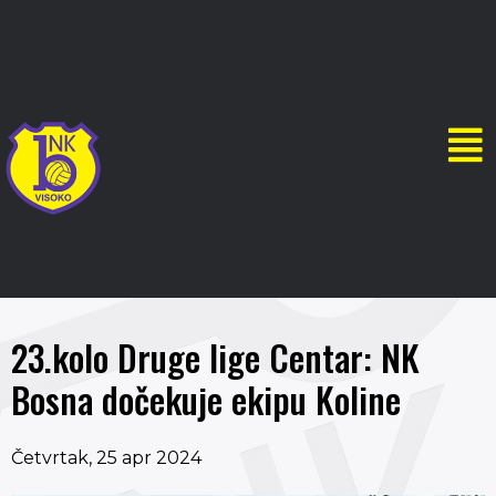
23.kolo Druge lige Centar: NK
Bosna dočekuje ekipu Koline
Četvrtak, 25 apr 2024