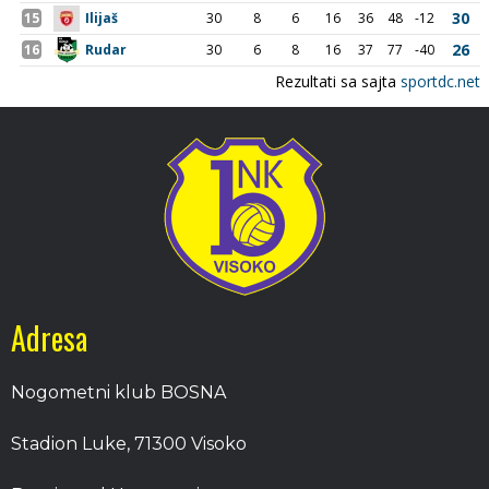
Adresa
Nogometni klub BOSNA
Stadion Luke, 71300 Visoko