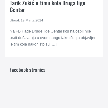
Tarik Zukić u timu kola Druga lige
Centar
Utorak 19 Marta 2024
Na FB Page Druge lige Centar koji najozbiljnije
prati dešavanja u ovom rangu takmičenja objavljen
je tim kola nakon što su […]
Facebook stranica