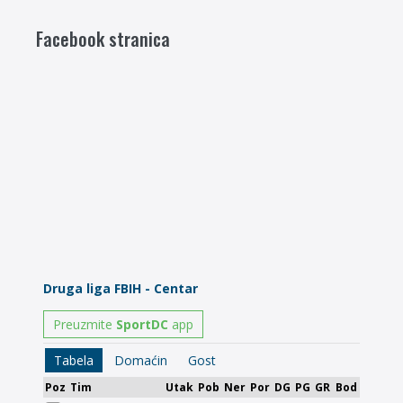
Facebook stranica