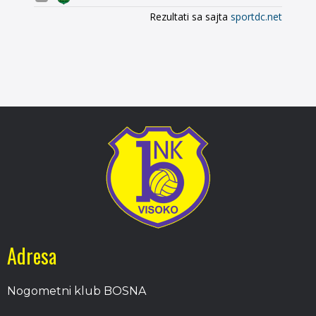
Adresa
Nogometni klub BOSNA