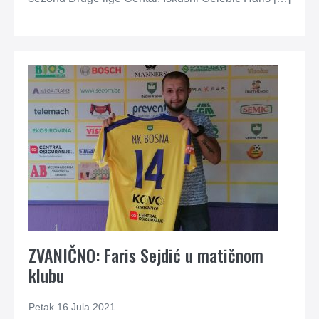
ZVANIČNO: Faris Sejdić u matičnom
klubu
Petak 16 Jula 2021